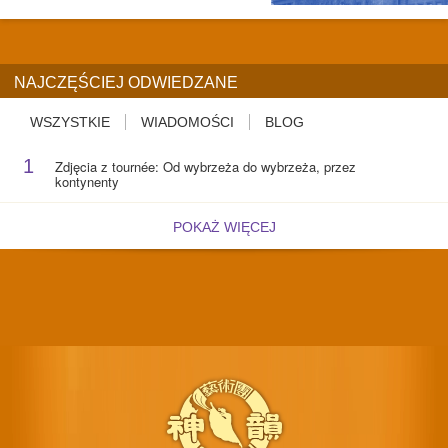
NAJCZĘŚCIEJ ODWIEDZANE
WSZYSTKIE
WIADOMOŚCI
BLOG
1
Zdjęcia z tournée: Od wybrzeża do wybrzeża, przez
kontynenty
POKAŻ WIĘCEJ