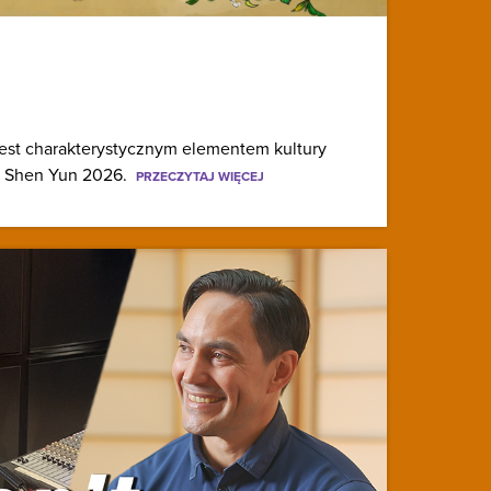
est charakterystycznym elementem kultury
lu Shen Yun 2026.
PRZECZYTAJ WIĘCEJ