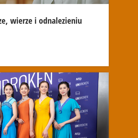
e, wierze i odnalezieniu