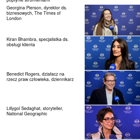
Georgina Pierson, dyrektor ds.
biznesowych, The Times of
London
Kiran Bhambra, specjalistka ds.
obsługi klienta
Benedict Rogers, działacz na
rzecz praw człowieka, dziennikarz
Lillygol Sedaghat, storyteller,
National Geographic