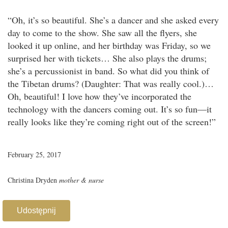
“Oh, it’s so beautiful. She’s a dancer and she asked every
day to come to the show. She saw all the flyers, she
looked it up online, and her birthday was Friday, so we
surprised her with tickets… She also plays the drums;
she’s a percussionist in band. So what did you think of
the Tibetan drums? (Daughter: That was really cool.)…
Oh, beautiful! I love how they’ve incorporated the
technology with the dancers coming out. It’s so fun—it
really looks like they’re coming right out of the screen!”
February 25, 2017
Christina Dryden
mother & nurse
Udostępnij