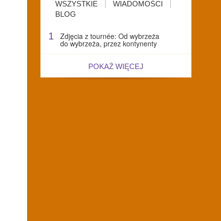
WSZYSTKIE
WIADOMOŚCI
BLOG
1
Zdjęcia z tournée: Od wybrzeża
do wybrzeża, przez kontynenty
POKAŻ WIĘCEJ