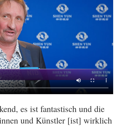
kend, es ist fantastisch und die
innen und Künstler [ist] wirklich