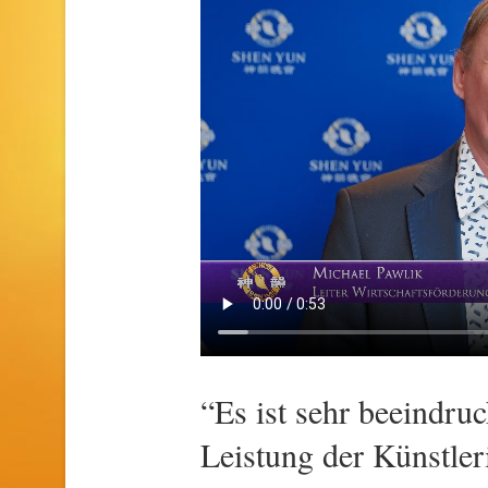
“Es ist sehr beeindruc
Leistung der Künstler